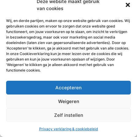
Deze website maakt gebruik
van cookies
Wij, en derde partijen, maken op onze website gebruik van cookies. Wij
gebruiken cookies om ervoor te zorgen dat onze website goed
functioneert, om jouw voorkeuren op te slaan, om inzicht te verkrijgen
in bezoekersgedrag, maar ook voor marketing en social media
doeleinden (laten zien van gepersonaliseerde advertenties). Door op
‘Accepteren’ te klikken, ga je akkoord met het gebruik van alle cookies.
In onze Cookieverklaring kun je meer lezen over de cookies die wij
gebruiken en kun je jouw voorkeuren opslaan of wijzigen. Door
‘Weigeren’ te klikken ga je alleen akkoord met het gebruik van
functionele cookies.
Accepteren
Weigeren
Zelf instellen
Privacy verklaring & cookiebeleid