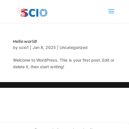
Hello world!
by
scio1
|
Jan 8, 2025
|
Uncategorized
Welcome to WordPress. This is your first post. Edit or
delete it, then start writing!