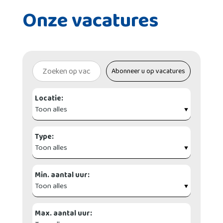
Onze vacatures