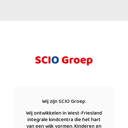
Wij zijn SCIO Groep.
Wij ontwikkelen in West-Friesland
integrale kindcentra die het hart
van een wijk vormen. Kinderen en