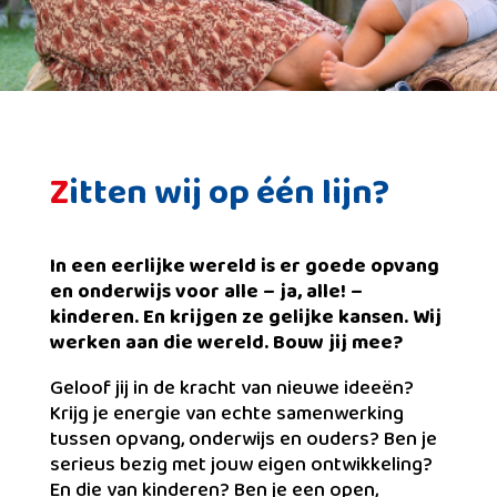
Z
itten wij op één lijn?
In een eerlijke wereld is er goede opvang
en onderwijs voor alle – ja, alle! –
kinderen. En krijgen ze gelijke kansen. Wij
werken aan die wereld. Bouw jij mee?
Geloof jij in de kracht van nieuwe ideeën?
Krijg je energie van echte samenwerking
tussen opvang, onderwijs en ouders? Ben je
serieus bezig met jouw eigen ontwikkeling?
En die van kinderen? Ben je een open,