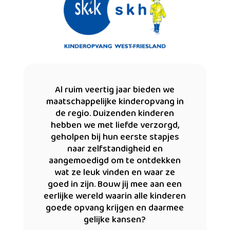
Al ruim veertig jaar bieden we
maatschappelijke kinderopvang in
de regio. Duizenden kinderen
hebben we met liefde verzorgd,
geholpen bij hun eerste stapjes
naar zelfstandigheid en
aangemoedigd om te ontdekken
wat ze leuk vinden en waar ze
goed in zijn. Bouw jij mee aan een
eerlijke wereld waarin alle kinderen
goede opvang krijgen en daarmee
gelijke kansen?