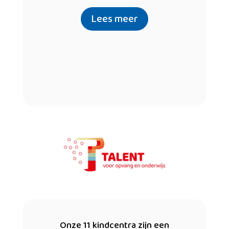
Lees meer
Onze 11 kindcentra zijn een