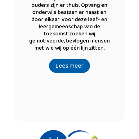
ouders zijn er thuis. Opvang en
onderwijs bestaan er naast en
door elkaar. Voor deze leef- en
leergemeenschap van de
toekomst zoeken wij
gemotiveerde, bevlogen mensen
met wie wij op één lijn zitten.
Lees meer