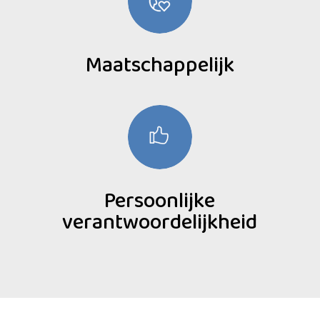
Maatschappelijk
Persoonlijke
verantwoordelijkheid