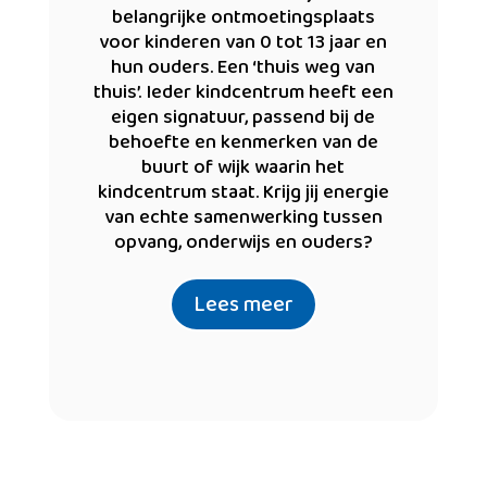
belangrijke ontmoetingsplaats
voor kinderen van 0 tot 13 jaar en
hun ouders. Een ‘thuis weg van
thuis’. Ieder kindcentrum heeft een
eigen signatuur, passend bij de
behoefte en kenmerken van de
buurt of wijk waarin het
kindcentrum staat. Krijg jij energie
van echte samenwerking tussen
opvang, onderwijs en ouders?
Lees meer