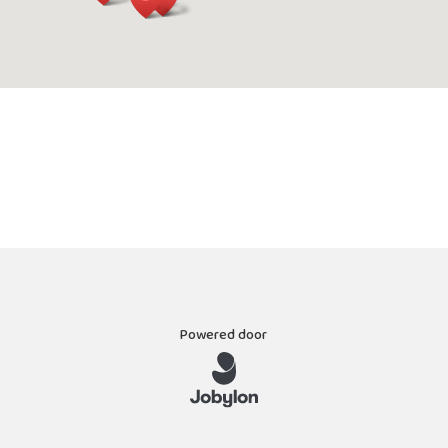
Powered door