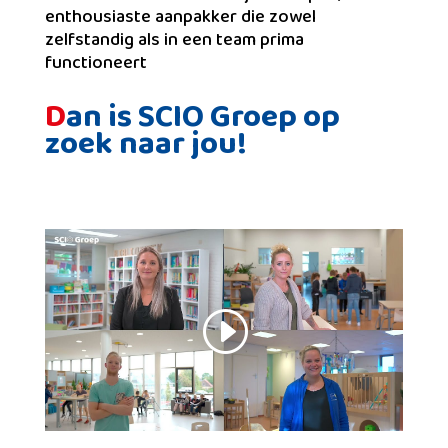
enthousiaste aanpakker die zowel
zelfstandig als in een team prima
functioneert
D
an is SCIO Groep op
zoek naar jou!