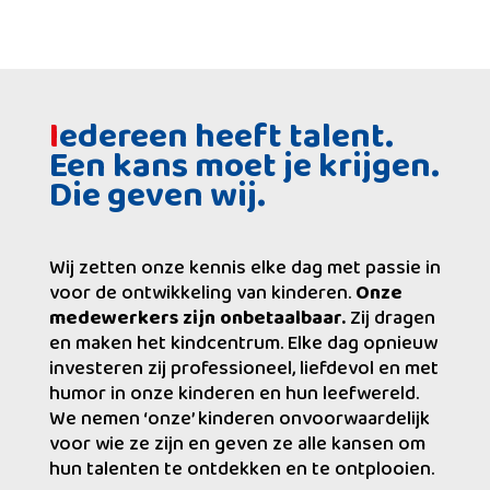
I
edereen heeft talent.
Een kans moet je krijgen.
Die geven wij.
Wij zetten onze kennis elke dag met passie in
voor de ontwikkeling van kinderen.
Onze
medewerkers zijn onbetaalbaar.
Zij dragen
en maken het kindcentrum. Elke dag opnieuw
investeren zij professioneel, liefdevol en met
humor in onze kinderen en hun leefwereld.
We nemen ‘onze’ kinderen onvoorwaardelijk
voor wie ze zijn en geven ze alle kansen om
hun talenten te ontdekken en te ontplooien.