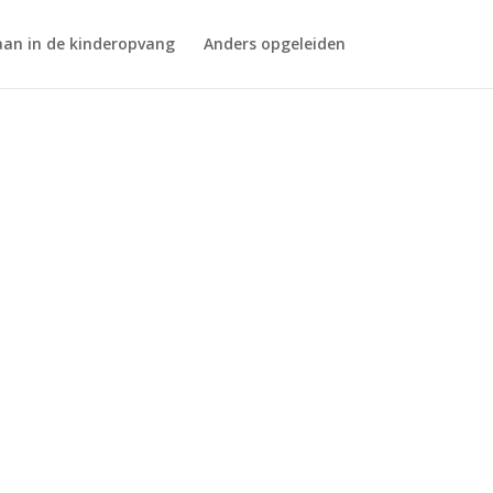
aan in de kinderopvang
Anders opgeleiden